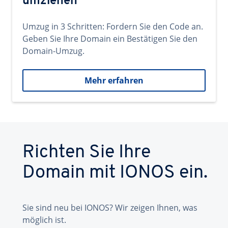
umziehen
Umzug in 3 Schritten: Fordern Sie den Code an.
Geben Sie Ihre Domain ein Bestätigen Sie den
Domain-Umzug.
Mehr erfahren
Richten Sie Ihre
Domain mit IONOS ein.
Sie sind neu bei IONOS? Wir zeigen Ihnen, was
möglich ist.