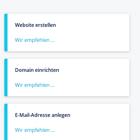
Website erstellen
Wir empfehlen ...
Domain einrichten
Wir empfehlen ...
E-Mail-Adresse anlegen
Wir empfehlen ...