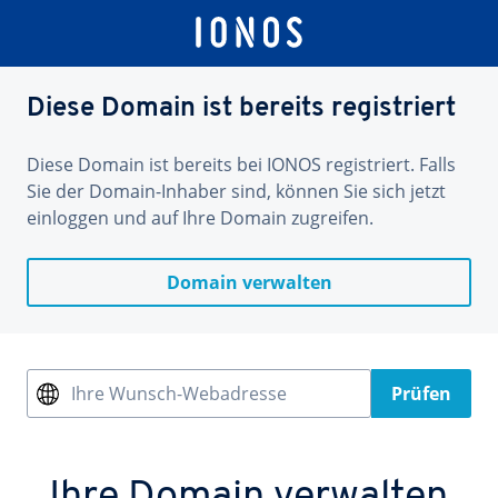
Diese Domain ist bereits registriert
Diese Domain ist bereits bei IONOS registriert. Falls
Sie der Domain-Inhaber sind, können Sie sich jetzt
einloggen und auf Ihre Domain zugreifen.
Domain verwalten
Ihre Wunsch-Webadresse
Prüfen