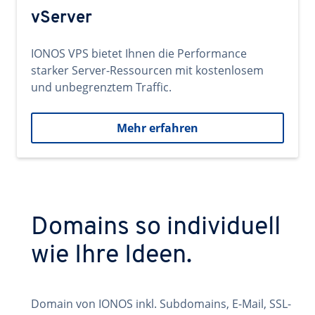
vServer
IONOS VPS bietet Ihnen die Performance
starker Server-Ressourcen mit kostenlosem
und unbegrenztem Traffic.
Mehr erfahren
Domains so individuell
wie Ihre Ideen.
Domain von IONOS inkl. Subdomains, E-Mail, SSL-