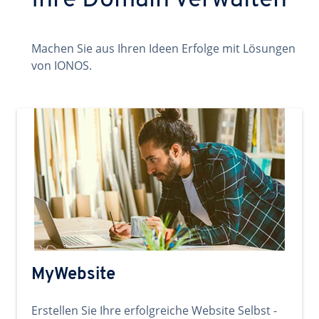
Ihre Domain verwalten
Machen Sie aus Ihren Ideen Erfolge mit Lösungen
von IONOS.
MyWebsite
Erstellen Sie Ihre erfolgreiche Website Selbst -