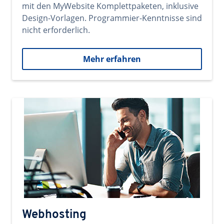
mit den MyWebsite Komplettpaketen, inklusive
Design-Vorlagen. Programmier-Kenntnisse sind
nicht erforderlich.
Mehr erfahren
Webhosting