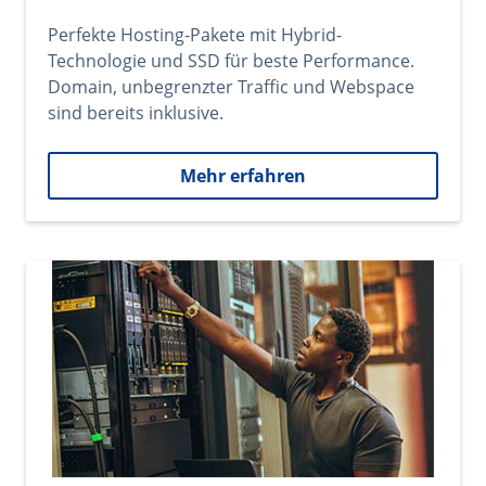
Perfekte Hosting-Pakete mit Hybrid-
Technologie und SSD für beste Performance.
Domain, unbegrenzter Traffic und Webspace
sind bereits inklusive.
Mehr erfahren