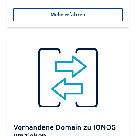
Mehr erfahren
Vorhandene Domain zu IONOS