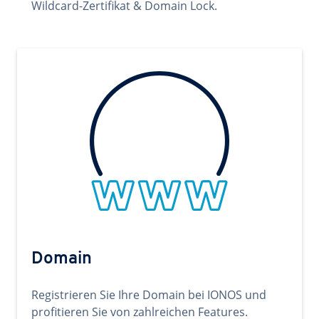
Wildcard-Zertifikat & Domain Lock.
Domain
Registrieren Sie Ihre Domain bei IONOS und
profitieren Sie von zahlreichen Features.